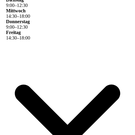
9
:
00
–
12
:
30
Mittwoch
14
:
30
–
18
:
00
Donnerstag
9
:
00
–
12
:
30
Freitag
14
:
30
–
18
:
00