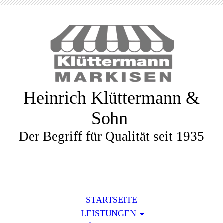
Heinrich Klüttermann &
Sohn
Der Begriff für Qualität seit 1935
STARTSEITE
LEISTUNGEN