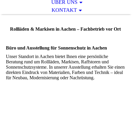
ÜBER UNS
KONTAKT
Rollläden & Markisen in Aachen – Fachbetrieb vor Ort
Büro und Ausstellung für Sonnenschutz in Aachen
Unser Standort in Aachen bietet Ihnen eine persönliche
Beratung rund um Rollläden, Markisen, Raffstoren und
Sonnenschutzsysteme. In unserer Ausstellung erhalten Sie einen
direkten Eindruck von Materialien, Farben und Technik – ideal
für Neubau, Modernisierung oder Nachrüstung.