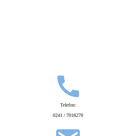
Telefon:
0241 / 7018270