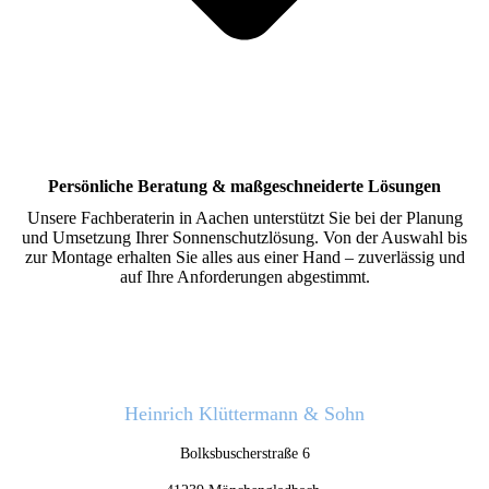
Persönliche Beratung & maßgeschneiderte Lösungen
Unsere Fachberaterin in Aachen unterstützt Sie bei der Planung
und Umsetzung Ihrer Sonnenschutzlösung. Von der Auswahl bis
zur Montage erhalten Sie alles aus einer Hand – zuverlässig und
auf Ihre Anforderungen abgestimmt.
Heinrich Klüttermann & Sohn
Bolksbuscherstraße 6