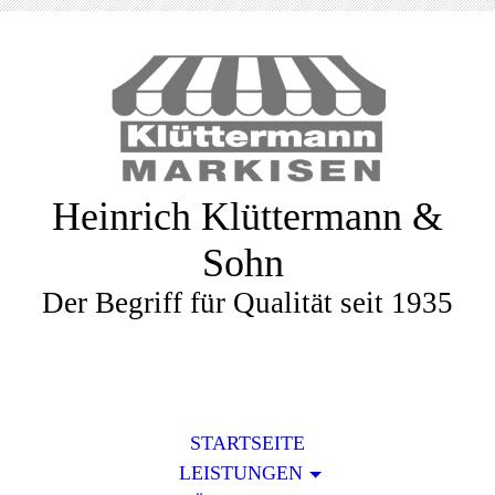
Heinrich Klüttermann &
Sohn
Der Begriff für Qualität seit 1935
STARTSEITE
LEISTUNGEN