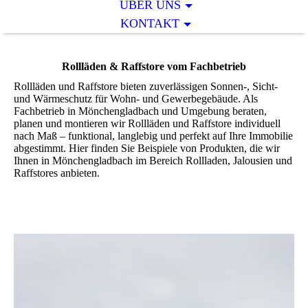
ÜBER UNS
KONTAKT
Rollläden & Raffstore vom Fachbetrieb
Rollläden und Raffstore bieten zuverlässigen Sonnen-, Sicht-
und Wärmeschutz für Wohn- und Gewerbegebäude. Als
Fachbetrieb in Mönchengladbach und Umgebung beraten,
planen und montieren wir Rollläden und Raffstore individuell
nach Maß – funktional, langlebig und perfekt auf Ihre Immobilie
abgestimmt. Hier finden Sie Beispiele von Produkten, die wir
Ihnen in Mönchengladbach im Bereich Rollladen, Jalousien und
Raffstores anbieten.