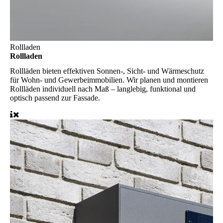
Rollladen
Rollladen
Rollläden bieten effektiven Sonnen-, Sicht- und Wärmeschutz
für Wohn- und Gewerbeimmobilien. Wir planen und montieren
Rollläden individuell nach Maß – langlebig, funktional und
optisch passend zur Fassade.